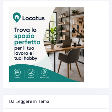
Da Leggere in Tema