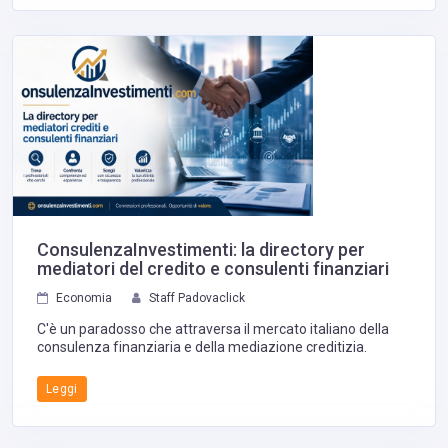
ConsulenzaInvestimenti: la directory per
mediatori del credito e consulenti finanziari
Economia
Staff Padovaclick
C'è un paradosso che attraversa il mercato italiano della
consulenza finanziaria e della mediazione creditizia.
Leggi