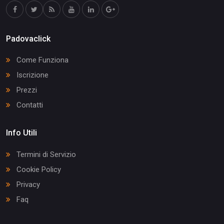
Padovaclick
Come Funziona
Iscrizione
Prezzi
Contatti
Info Utili
Termini di Servizio
Cookie Policy
Privacy
Faq