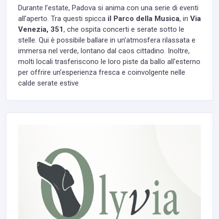
Durante l’estate, Padova si anima con una serie di eventi
all’aperto. Tra questi spicca
il Parco della Musica
, in
Via
Venezia, 351
, che ospita concerti e serate sotto le
stelle. Qui è possibile ballare in un’atmosfera rilassata e
immersa nel verde, lontano dal caos cittadino. Inoltre,
molti locali trasferiscono le loro piste da ballo all'esterno
per offrire un’esperienza fresca e coinvolgente nelle
calde serate estive