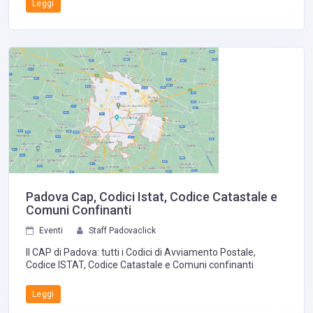
Leggi
Padova Cap, Codici Istat, Codice Catastale e
Comuni Confinanti
Eventi
Staff Padovaclick
Il CAP di Padova: tutti i Codici di Avviamento Postale,
Codice ISTAT, Codice Catastale e Comuni confinanti
Leggi