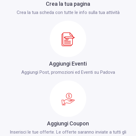
Crea la tua pagina
Crea la tua scheda con tutte le info sulla tua attività
Aggiungi Eventi
Aggiungi Post, promozioni ed Eventi su Padova
Aggiungi Coupon
Inserisci le tue offerte. Le offerte saranno inviate a tutti gli