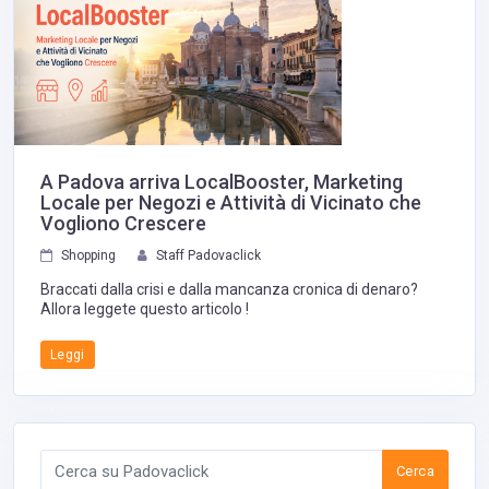
A Padova arriva LocalBooster, Marketing
Locale per Negozi e Attività di Vicinato che
Vogliono Crescere
Shopping
Staff Padovaclick
Braccati dalla crisi e dalla mancanza cronica di denaro?
Allora leggete questo articolo !
Leggi
Cerca