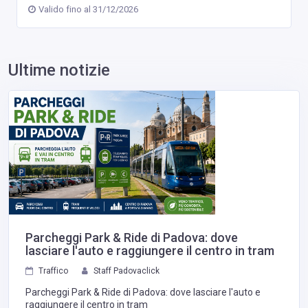
Valido fino al 31/12/2026
Ultime notizie
Parcheggi Park & Ride di Padova: dove
lasciare l'auto e raggiungere il centro in tram
Traffico
Staff Padovaclick
Parcheggi Park & Ride di Padova: dove lasciare l'auto e
raggiungere il centro in tram