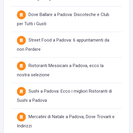
Dove Ballare a Padova: Discoteche e Club
per Tutti i Gusti
Street Food a Padova: 6 appuntamenti da
non Perdere
Ristoranti Messicani a Padova, ecco la
nostra selezione
Sushi a Padova: Ecco i migliori Ristoranti di
Sushi a Padova
Mercatini di Natale a Padova, Dove Trovarli e
Indirizzi