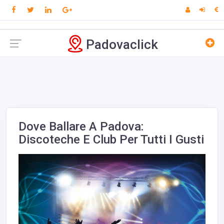
Padovaclick
Dove Ballare A Padova:
Discoteche E Club Per Tutti I Gusti