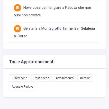
Nove cose da mangiare a Padova che non
puoi non provare
Gelaterie a Montegrotto Terme: Bar Gelateria
al Corso
Tag e Approfondimenti
Discoteche
Pasticcerie
Arredamento
Dentisti
Agenzie Padova