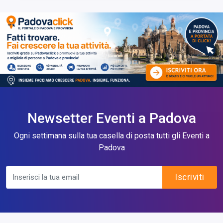
Newsetter Eventi a Padova
Ogni settimana sulla tua casella di posta tutti gli Eventi a
Padova
Iscriviti