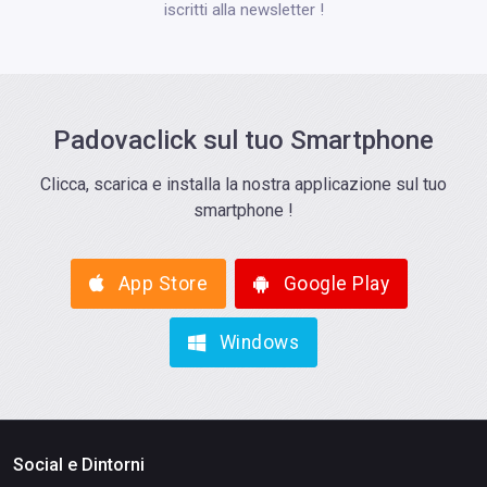
iscritti alla newsletter !
Padovaclick sul tuo Smartphone
Clicca, scarica e installa la nostra applicazione sul tuo
smartphone !
App Store
Google Play
Windows
Social e Dintorni