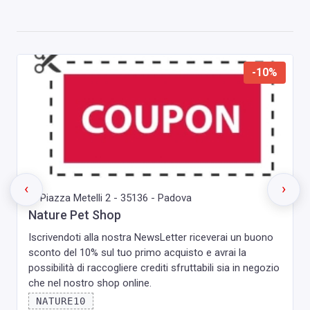
-10%
‹
›
Piazza Metelli 2 - 35136 - Padova
Nature Pet Shop
Iscrivendoti alla nostra NewsLetter riceverai un buono
sconto del 10% sul tuo primo acquisto e avrai la
possibilità di raccogliere crediti sfruttabili sia in negozio
che nel nostro shop online.
NATURE10