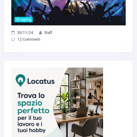
Shopping
30/11/24
Staff
12 Commenti