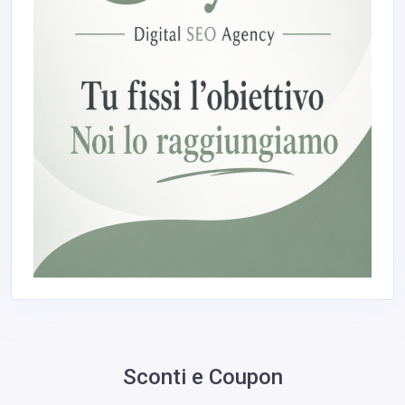
Sconti e Coupon