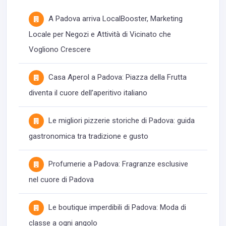
A Padova arriva LocalBooster, Marketing
Locale per Negozi e Attività di Vicinato che
Vogliono Crescere
Casa Aperol a Padova: Piazza della Frutta
diventa il cuore dell’aperitivo italiano
Le migliori pizzerie storiche di Padova: guida
gastronomica tra tradizione e gusto
Profumerie a Padova: Fragranze esclusive
nel cuore di Padova
Le boutique imperdibili di Padova: Moda di
classe a ogni angolo