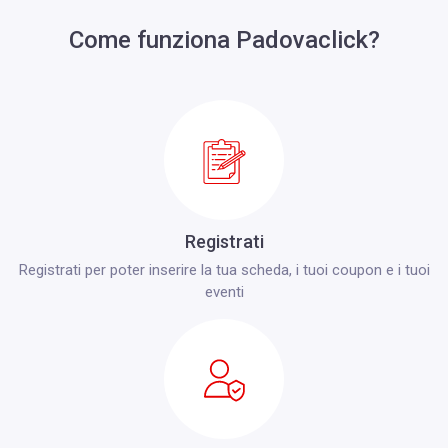
Come funziona Padovaclick?
Registrati
Registrati per poter inserire la tua scheda, i tuoi coupon e i tuoi
eventi