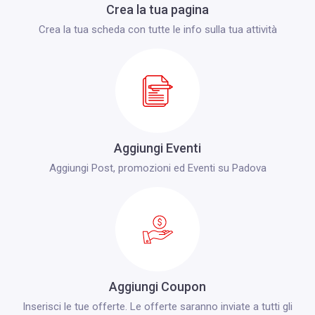
Crea la tua pagina
Crea la tua scheda con tutte le info sulla tua attività
Aggiungi Eventi
Aggiungi Post, promozioni ed Eventi su Padova
Aggiungi Coupon
Inserisci le tue offerte. Le offerte saranno inviate a tutti gli