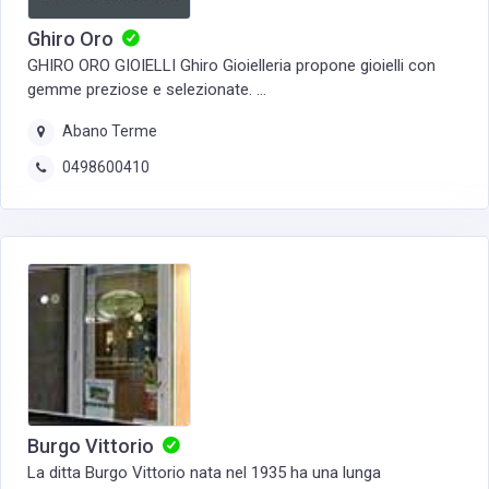
Ghiro Oro
GHIRO ORO GIOIELLI Ghiro Gioielleria propone gioielli con
gemme preziose e selezionate. ...
Abano Terme
0498600410
Burgo Vittorio
La ditta Burgo Vittorio nata nel 1935 ha una lunga