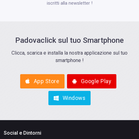
iscritti alla newsletter !
Padovaclick sul tuo Smartphone
Clicca, scarica e installa la nostra applicazione sul tuo
smartphone !
App Store
Google Play
Windows
Social e Dintorni