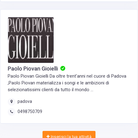
Paolo Piovan Gioielli
Paolo Piovan Gioielli Da oltre trent'anni nel cuore di Padova
,Paolo Piovan materializza i songi e le ambizioni di
selezionatissimi clienti da tutto il mondo ...
padova
0498750709
Inserisci la tua attività