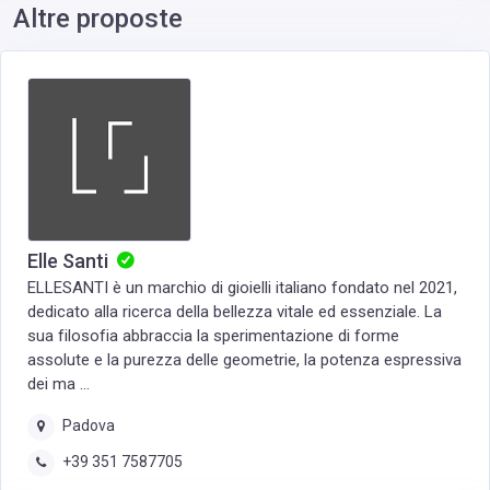
Altre proposte
Elle Santi
ELLESANTI è un marchio di gioielli italiano fondato nel 2021,
dedicato alla ricerca della bellezza vitale ed essenziale. La
sua filosofia abbraccia la sperimentazione di forme
assolute e la purezza delle geometrie, la potenza espressiva
dei ma ...
Padova
+39 351 7587705