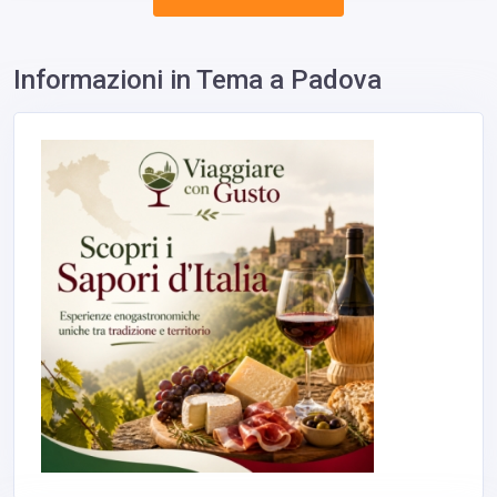
Informazioni in Tema a Padova