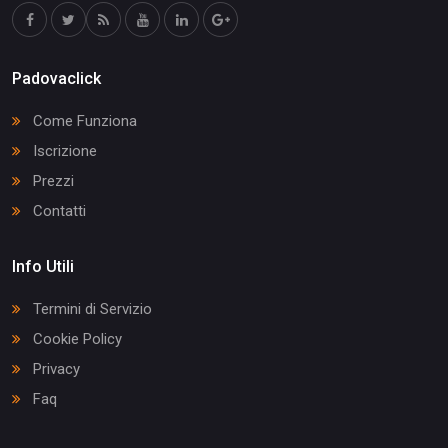
Padovaclick
Come Funziona
Iscrizione
Prezzi
Contatti
Info Utili
Termini di Servizio
Cookie Policy
Privacy
Faq