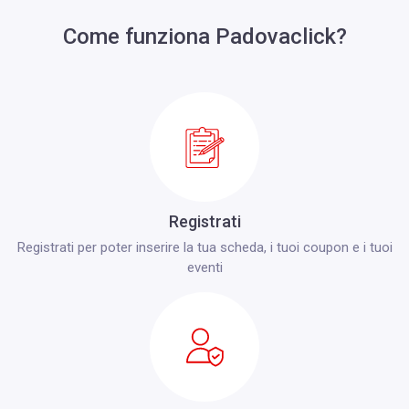
Come funziona Padovaclick?
Registrati
Registrati per poter inserire la tua scheda, i tuoi coupon e i tuoi
eventi