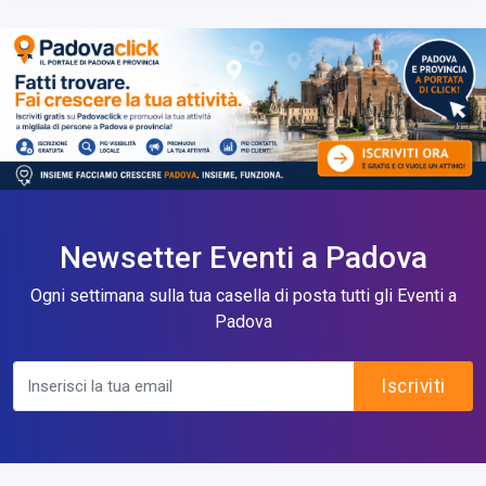
Newsetter Eventi a Padova
Ogni settimana sulla tua casella di posta tutti gli Eventi a
Padova
Iscriviti