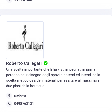
Roberto Callegari
Una scelta importante che li ha visti impegnati in prima
persona nel ridisegno degli spazi e esterni ed interni ,nella
scelta meticolosa dei materiali per esaltare al massimo i
due piani della boutique . ...
padova
0498763131