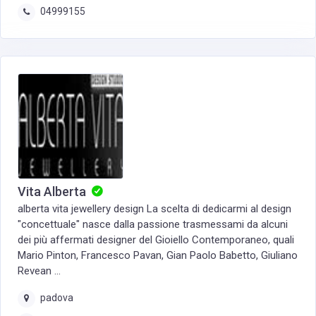
04999155
Vita Alberta
alberta vita jewellery design La scelta di dedicarmi al design
"concettuale" nasce dalla passione trasmessami da alcuni
dei più affermati designer del Gioiello Contemporaneo, quali
Mario Pinton, Francesco Pavan, Gian Paolo Babetto, Giuliano
Revean ...
padova