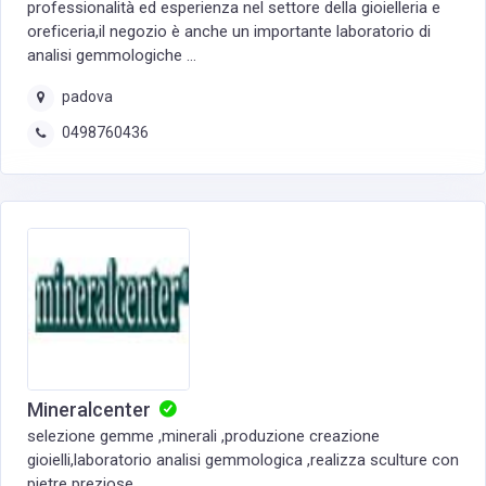
professionalità ed esperienza nel settore della gioielleria e
oreficeria,il negozio è anche un importante laboratorio di
analisi gemmologiche ...
padova
0498760436
Mineralcenter
selezione gemme ,minerali ,produzione creazione
gioielli,laboratorio analisi gemmologica ,realizza sculture con
pietre preziose ...