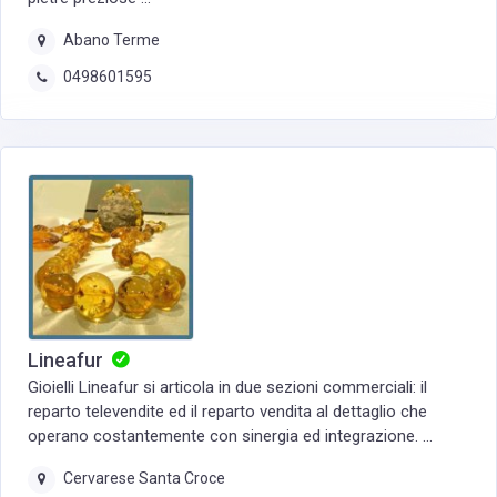
Abano Terme
0498601595
Lineafur
Gioielli Lineafur si articola in due sezioni commerciali: il
reparto televendite ed il reparto vendita al dettaglio che
operano costantemente con sinergia ed integrazione. ...
Cervarese Santa Croce