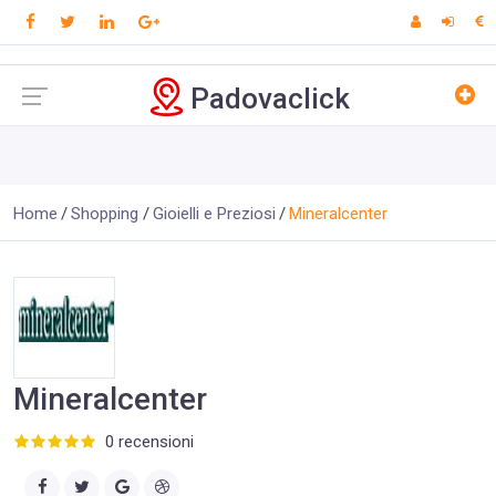
Padovaclick
Home
Shopping
Gioielli e Preziosi
Mineralcenter
Mineralcenter
0 recensioni