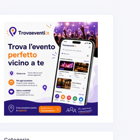
Categorie