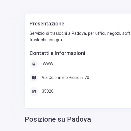
Presentazione
Servizio di traslochi a Padova, per uffici, negozi, soff
traslochi con gru
Contatti e Informazioni
WWW
Via Colonnello Piccio n. 70
35020
Posizione su Padova