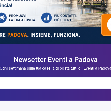
Newsetter Eventi a Padova
Ogni settimana sulla tua casella di posta tutti gli Eventi a Padov