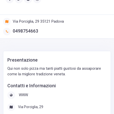
Via Porciglia, 29 35121 Padova
0498754663‎
Presentazione
Qui non solo pizza ma tanti piatti gustosi da assaporare
come la migliore tradizione veneta.
Contatti e Informazioni
WWW
Via Porciglia, 29