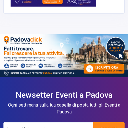
Newsetter Eventi a Padova
Ogni settimana sulla tua casella di posta tutti gli Eventi a
Padova