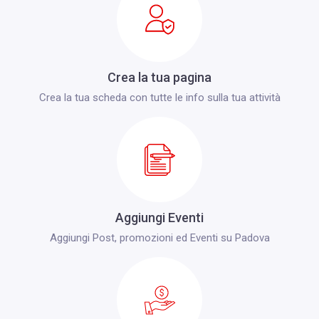
Crea la tua pagina
Crea la tua scheda con tutte le info sulla tua attività
Aggiungi Eventi
Aggiungi Post, promozioni ed Eventi su Padova