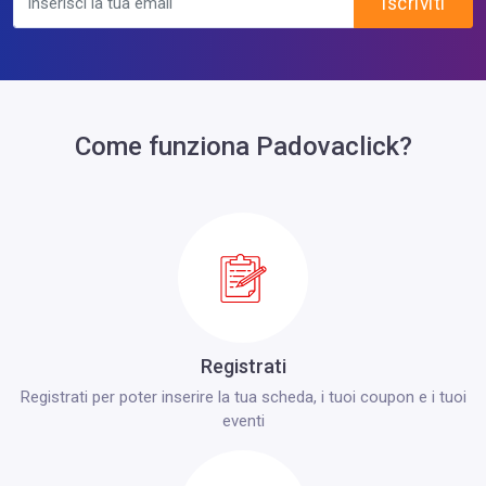
Iscriviti
Come funziona Padovaclick?
Registrati
Registrati per poter inserire la tua scheda, i tuoi coupon e i tuoi
eventi