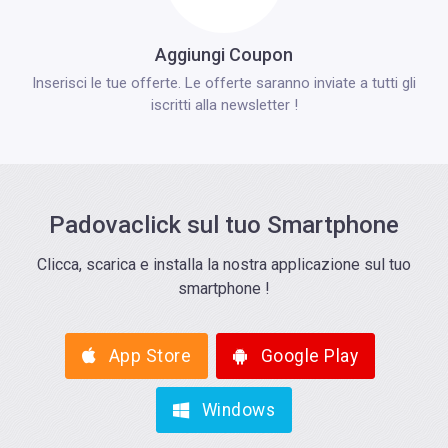
Aggiungi Coupon
Inserisci le tue offerte. Le offerte saranno inviate a tutti gli
iscritti alla newsletter !
Padovaclick sul tuo Smartphone
Clicca, scarica e installa la nostra applicazione sul tuo
smartphone !
App Store
Google Play
Windows