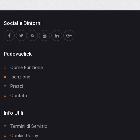
Social e Dintorni
Padovaclick
Come Funziona
Iscrizione
Prezzi
Contatti
Info Utili
Termini di Servizio
Cookie Policy