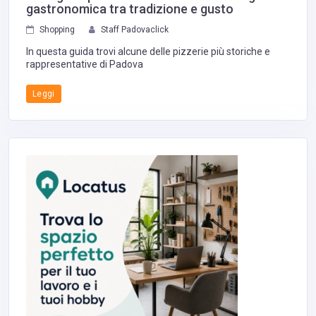
gastronomica tra tradizione e gusto
Shopping
Staff Padovaclick
In questa guida trovi alcune delle pizzerie più storiche e
rappresentative di Padova
Leggi