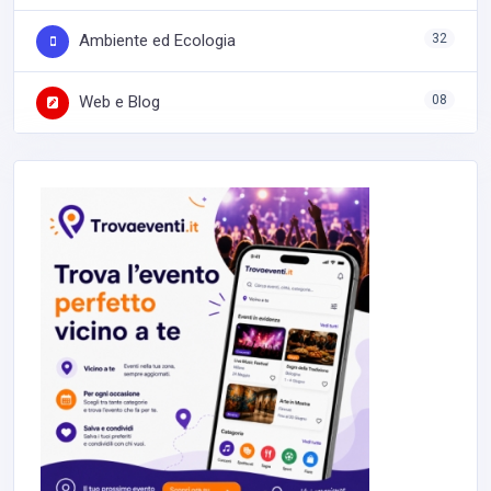
Ambiente ed Ecologia
32
Web e Blog
08