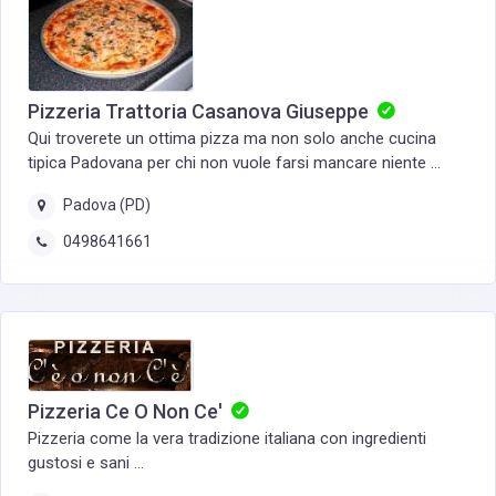
Pizzeria Trattoria Casanova Giuseppe
Qui troverete un ottima pizza ma non solo anche cucina
tipica Padovana per chi non vuole farsi mancare niente ...
Padova (PD)
0498641661‎
Pizzeria Ce O Non Ce'
Pizzeria come la vera tradizione italiana con ingredienti
gustosi e sani ...