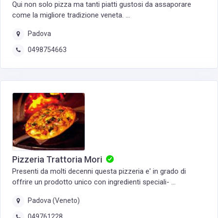
Qui non solo pizza ma tanti piatti gustosi da assaporare
come la migliore tradizione veneta. ...
Padova
0498754663‎
Pizzeria Trattoria Mori
Presenti da molti decenni questa pizzeria e' in grado di
offrire un prodotto unico con ingredienti speciali- ...
Padova (Veneto)
049761228‎