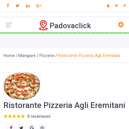
Padovaclick
Home
Mangiare
Pizzerie
Ristorante Pizzeria Agli Eremitani
Ristorante Pizzeria Agli Eremitani
0 recensioni