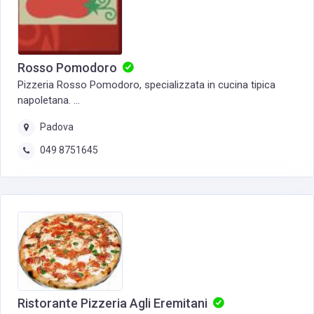
Rosso Pomodoro
Pizzeria Rosso Pomodoro, specializzata in cucina tipica
napoletana. ...
Padova
049 8751645
Ristorante Pizzeria Agli Eremitani