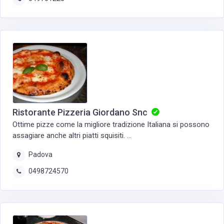
Ristorante Pizzeria Giordano Snc
Ottime pizze come la migliore tradizione Italiana si possono
assagiare anche altri piatti squisiti. ...
Padova
0498724570‎