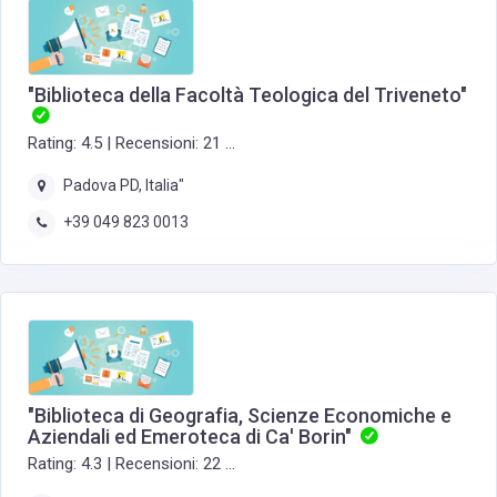
"Biblioteca della Facoltà Teologica del Triveneto"
Rating: 4.5 | Recensioni: 21 ...
Padova PD, Italia"
+39 049 823 0013
"Biblioteca di Geografia, Scienze Economiche e
Aziendali ed Emeroteca di Ca' Borin"
Rating: 4.3 | Recensioni: 22 ...