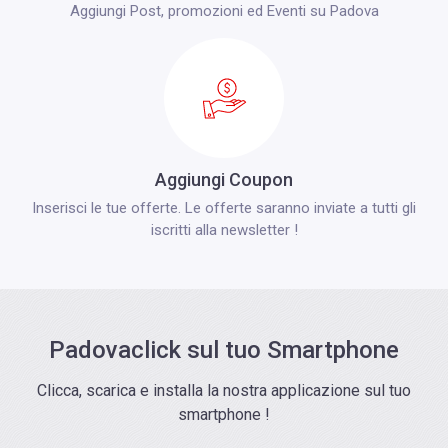
Aggiungi Post, promozioni ed Eventi su Padova
Aggiungi Coupon
Inserisci le tue offerte. Le offerte saranno inviate a tutti gli
iscritti alla newsletter !
Padovaclick sul tuo Smartphone
Clicca, scarica e installa la nostra applicazione sul tuo
smartphone !