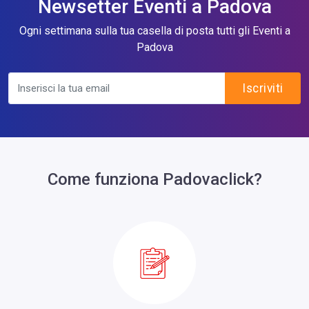
Newsetter Eventi a Padova
Ogni settimana sulla tua casella di posta tutti gli Eventi a
Padova
Iscriviti
Come funziona Padovaclick?