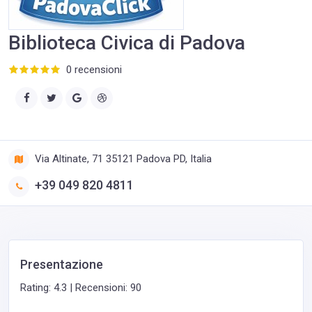
Biblioteca Civica di Padova
0 recensioni
Via Altinate, 71 35121 Padova PD, Italia
+39 049 820 4811
Presentazione
Rating: 4.3 | Recensioni: 90