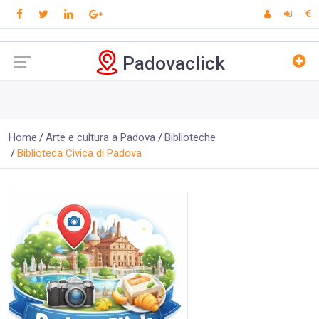
Padovaclick
Home
Arte e cultura a Padova
Biblioteche
Biblioteca Civica di Padova