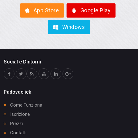
App Store
Google Play
Windows
Social e Dintorni
Padovaclick
Come Funziona
Iscrizione
Prezzi
Contatti