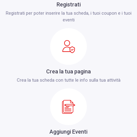
Registrati
Registrati per poter inserire la tua scheda, i tuoi coupon e i tuoi
eventi
Crea la tua pagina
Crea la tua scheda con tutte le info sulla tua attività
Aggiungi Eventi