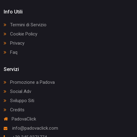
Info Utili
Termini di Servizio
Cookie Policy
Privacy
Faq
Servizi
Promozione a Padova
Social Adv
Sviluppo Siti
Credits
PadovaClick
info@padovaclick.com